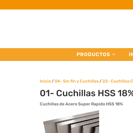
PRODUCTOS
I
Inicio
/
04- Sin fin y Cuchillas
/
22- Cuchillas 
01- Cuchillas HSS 18
Cuchillas de Acero Super Rapido HSS 18%