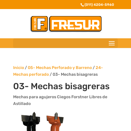
(011) 4204-5960
Inicio
/
05- Mechas Perforado y Barreno
/
24-
Mechas perforado
/ 03- Mechas bisagreras
03- Mechas bisagreras
Mechas para agujeros Ciegos Forstner Libres de
Astillado