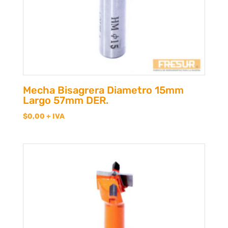
Mecha Bisagrera Diametro 15mm
Largo 57mm DER.
$
0,00
+ IVA