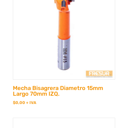
Mecha Bisagrera Diametro 15mm
Largo 70mm IZQ.
$
0,00
+ IVA