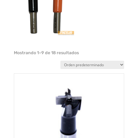
Mostrando 1–9 de 18 resultados