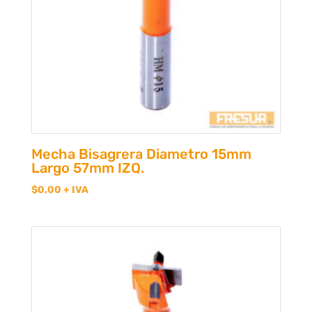
Mecha Bisagrera Diametro 15mm
Largo 57mm IZQ.
$
0,00
+ IVA