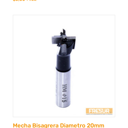
Mecha Bisagrera Diametro 20mm