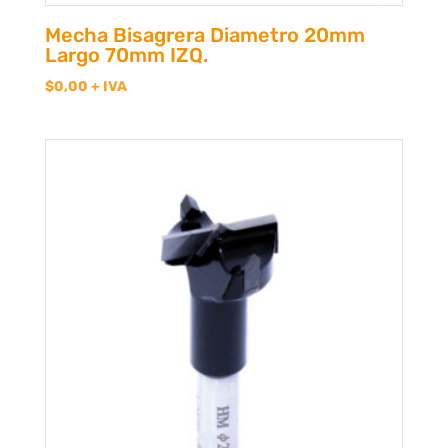
Mecha Bisagrera Diametro 20mm
Largo 70mm IZQ.
$
0,00
+ IVA