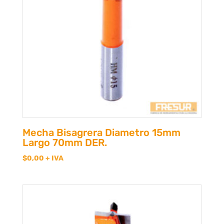
Mecha Bisagrera Diametro 15mm
Largo 70mm DER.
$
0,00
+ IVA