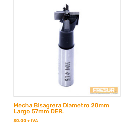
Mecha Bisagrera Diametro 20mm
Largo 57mm DER.
$
0,00
+ IVA