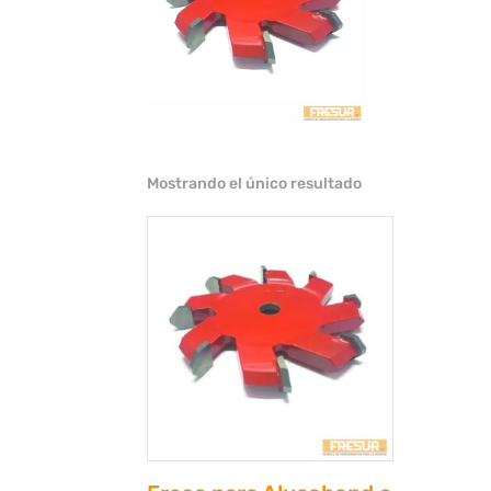
Mostrando el único resultado