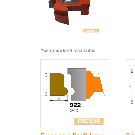
Mostrando los 4 resultados