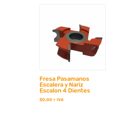
Fresa Pasamanos
Escalera y Nariz
Escalon 4 Dientes
$
0,00
+ IVA