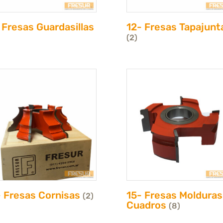
 Fresas Guardasillas
12- Fresas Tapajunt
(2)
- Fresas Cornisas
15- Fresas Molduras
(2)
Cuadros
(8)