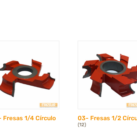
 Fresas 1/4 Círculo
03- Fresas 1/2 Círc
(12)