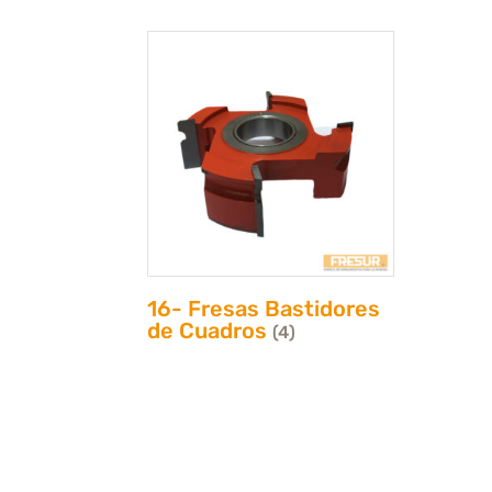
16- Fresas Bastidores
de Cuadros
(4)