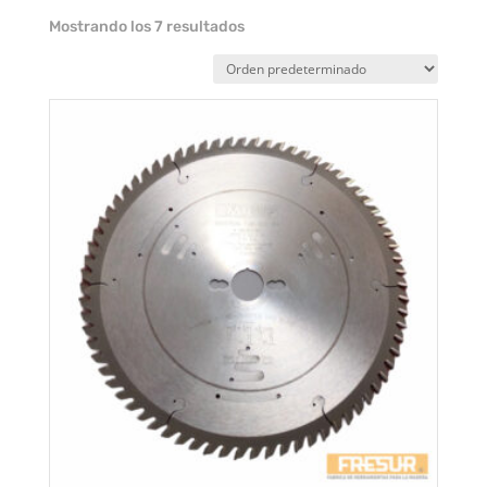
Mostrando los 7 resultados