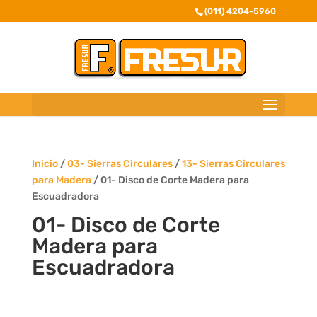
(011) 4204-5960
Inicio
/
03- Sierras Circulares
/
13- Sierras Circulares
para Madera
/ 01- Disco de Corte Madera para
Escuadradora
01- Disco de Corte
Madera para
Escuadradora