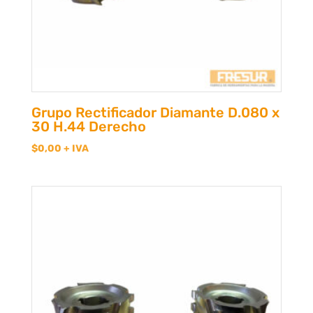
Grupo Rectificador Diamante D.080 x
30 H.44 Derecho
$
0,00
+ IVA