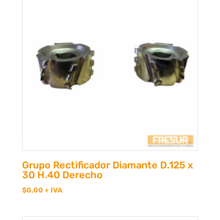
Grupo Rectificador Diamante D.125 x
30 H.40 Derecho
$
0,00
+ IVA