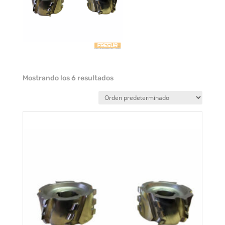
Mostrando los 6 resultados