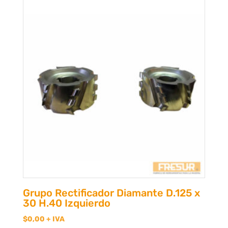
Grupo Rectificador Diamante D.125 x
30 H.40 Izquierdo
$
0,00
+ IVA