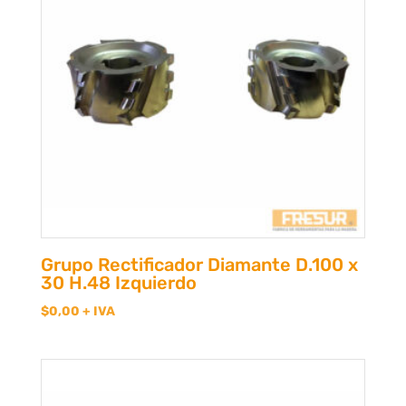
Grupo Rectificador Diamante D.100 x
30 H.48 Izquierdo
$
0,00
+ IVA