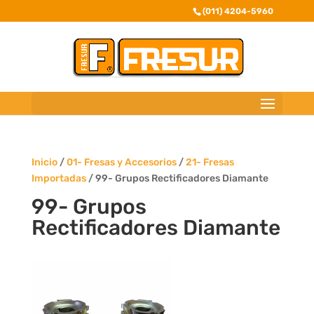
(011) 4204-5960
Inicio
/
01- Fresas y Accesorios
/
21- Fresas
Importadas
/ 99- Grupos Rectificadores Diamante
99- Grupos
Rectificadores Diamante