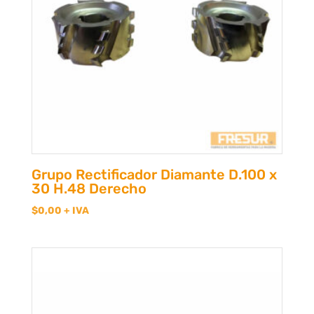
Grupo Rectificador Diamante D.100 x
30 H.48 Derecho
$
0,00
+ IVA