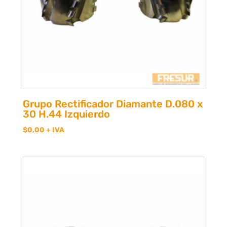
Grupo Rectificador Diamante D.080 x
30 H.44 Izquierdo
$
0,00
+ IVA