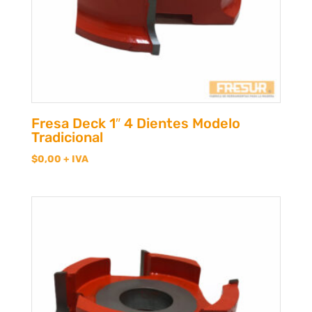
Fresa Deck 1″ 4 Dientes Modelo
Tradicional
$
0,00
+ IVA