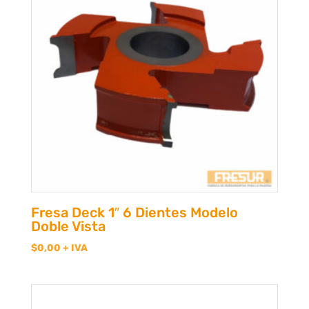
Fresa Deck 1″ 6 Dientes Modelo
Doble Vista
$
0,00
+ IVA