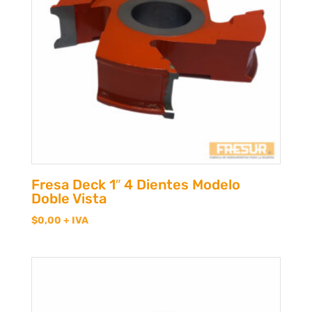
Fresa Deck 1″ 4 Dientes Modelo
Doble Vista
$
0,00
+ IVA