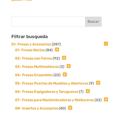
Filtrar busqueda
01- Fresas y Accesorios
(287)
01- Fresas Rectas
(84)
02- Fresas con Forma
(92)
03- Fresas Multimolduras
(3)
04- Fresas Ensambles
(22)
05- Fresas Puertas de Muebles y Aberturas
(9)
06- Fresas Espigadoras y Tarugueras
(7)
07- Fresas para Machimbradoras y Moldureras
(22)
08- Insertos y Accesorios
(40)