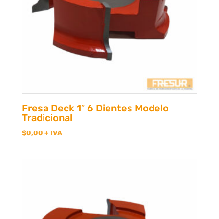
Fresa Deck 1″ 6 Dientes Modelo
Tradicional
$
0,00
+ IVA