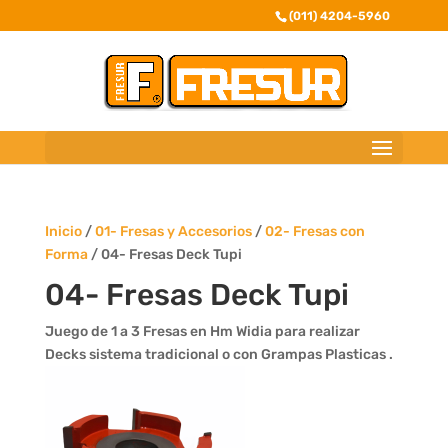
(011) 4204-5960
Inicio
/
01- Fresas y Accesorios
/
02- Fresas con
Forma
/ 04- Fresas Deck Tupi
04- Fresas Deck Tupi
Juego de 1 a 3 Fresas en Hm Widia para realizar
Decks sistema tradicional o con Grampas Plasticas .