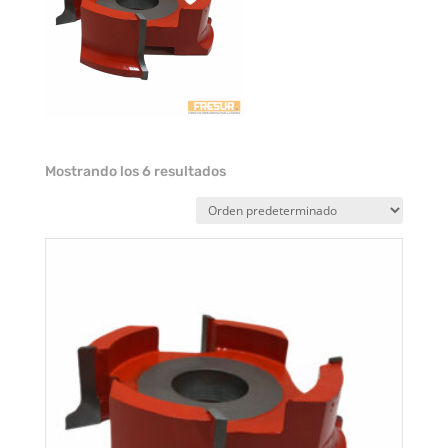
Mostrando los 6 resultados