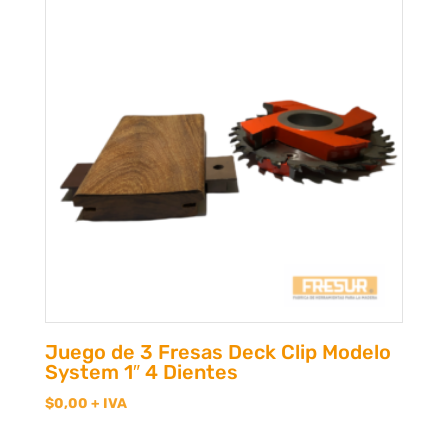
Juego de 3 Fresas Deck Clip Modelo
System 1″ 4 Dientes
$
0,00
+ IVA