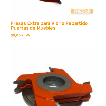
Fresas Extra para Vidrio Repartido
Puertas de Muebles
$
0,00
+ IVA