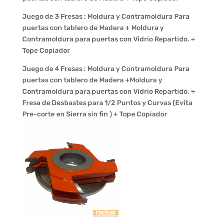
Juego de 3 Fresas : Moldura y Contramoldura Para
puertas con tablero de Madera + Moldura y
Contramoldura para puertas con Vidrio Repartido. +
Tope Copiador
Juego de 4 Fresas : Moldura y Contramoldura Para
puertas con tablero de Madera +Moldura y
Contramoldura para puertas con Vidrio Repartido. +
Fresa de Desbastes para 1/2 Puntos y Curvas (Evita
Pre-corte en Sierra sin fin ) + Tope Copiador