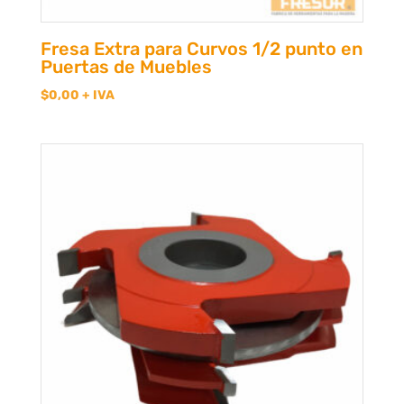
Fresa Extra para Curvos 1/2 punto en
Puertas de Muebles
$
0,00
+ IVA