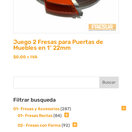
Juego 2 Fresas para Puertas de
Muebles en 1″ 22mm
$
0,00
+ IVA
Filtrar busqueda
01- Fresas y Accesorios
(287)
01- Fresas Rectas
(84)
02- Fresas con Forma
(92)