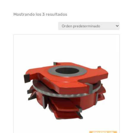
Mostrando los 3 resultados