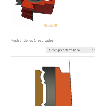
Mostrando los 2 resultados