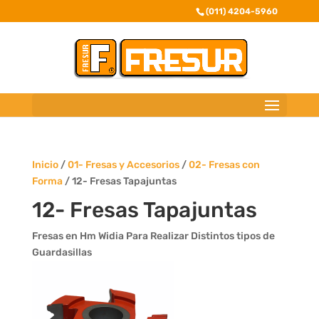
(011) 4204-5960
Inicio
/
01- Fresas y Accesorios
/
02- Fresas con
Forma
/ 12- Fresas Tapajuntas
12- Fresas Tapajuntas
Fresas en Hm Widia Para Realizar Distintos tipos de
Guardasillas