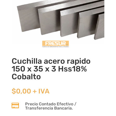
Cuchilla acero rapido
150 x 35 x 3 Hss18%
Cobalto
$
0,00
+ IVA
Precio Contado Efectivo /

Transferencia Bancaria.