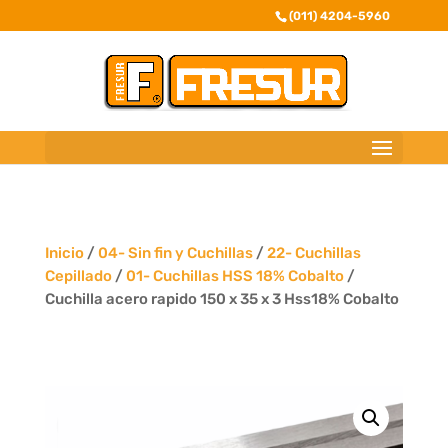
(011) 4204-5960
Inicio
/
04- Sin fin y Cuchillas
/
22- Cuchillas
Cepillado
/
01- Cuchillas HSS 18% Cobalto
/
Cuchilla acero rapido 150 x 35 x 3 Hss18% Cobalto