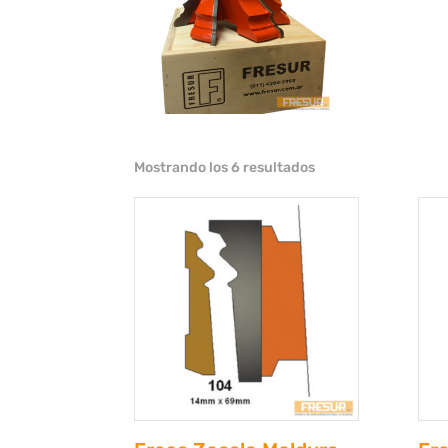
Mostrando los 6 resultados