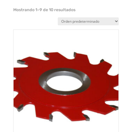
Mostrando 1–9 de 10 resultados