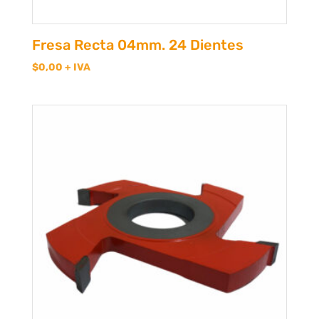
Fresa Recta 04mm. 24 Dientes
$
0,00
+ IVA