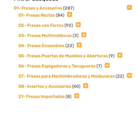
01- Fresas y Accesorios
(287)
01- Fresas Rectas
(84)
02- Fresas con Forma
(92)
03- Fresas Multimolduras
(3)
04- Fresas Ensambles
(22)
05- Fresas Puertas de Muebles y Aberturas
(9)
06- Fresas Espigadoras y Tarugueras
(7)
07- Fresas para Machimbradoras y Moldureras
(22)
08- Insertos y Accesorios
(40)
21- Fresas Importadas
(8)