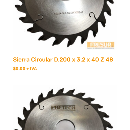
Sierra Circular D.200 x 3.2 x 40 Z 48
$
0,00
+ IVA