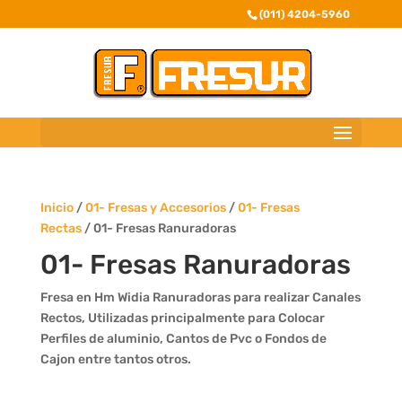
(011) 4204-5960
Inicio
/
01- Fresas y Accesorios
/
01- Fresas
Rectas
/ 01- Fresas Ranuradoras
01- Fresas Ranuradoras
Fresa en Hm Widia Ranuradoras para realizar Canales
Rectos, Utilizadas principalmente para Colocar
Perfiles de aluminio, Cantos de Pvc o Fondos de
Cajon entre tantos otros.