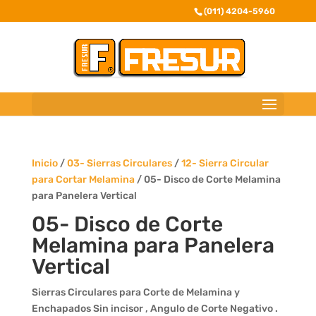
(011) 4204-5960
Inicio
/
03- Sierras Circulares
/
12- Sierra Circular
para Cortar Melamina
/ 05- Disco de Corte Melamina
para Panelera Vertical
05- Disco de Corte
Melamina para Panelera
Vertical
Sierras Circulares para Corte de Melamina y
Enchapados Sin incisor , Angulo de Corte Negativo .