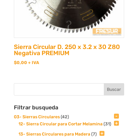
Sierra Circular D. 250 x 3.2 x 30 Z80
Negativa PREMIUM
$
0,00
+ IVA
Filtrar busqueda
03- Sierras Circulares
(42)
12- Sierra Circular para Cortar Melamina
(31)
13- Sierras Circulares para Madera
(7)