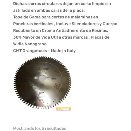
Dichas sierras circulares dejan un corte limpio sin
astillado en ambas caras de la placa.
Tope de Gama para cortes de melaminas en
Paneleras Verticales , Incluye Silenciadores y Cuerpo
Recubierto en Cromo Antiadherente de Resinas.
30% Mayor de Vida Util a otras marcas , Placas de
Widia Nanograno
CMT Orangetools – Made in Italy
Mostrando los 5 resultados