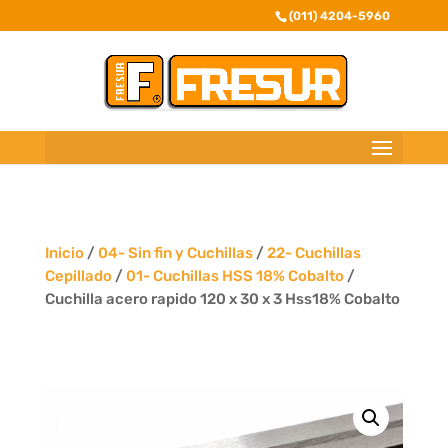
(011) 4204-5960
Inicio
/
04- Sin fin y Cuchillas
/
22- Cuchillas
Cepillado
/
01- Cuchillas HSS 18% Cobalto
/
Cuchilla acero rapido 120 x 30 x 3 Hss18% Cobalto