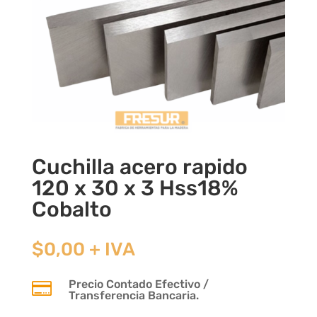
Cuchilla acero rapido
120 x 30 x 3 Hss18%
Cobalto
$
0,00
+ IVA
Precio Contado Efectivo /

Transferencia Bancaria.