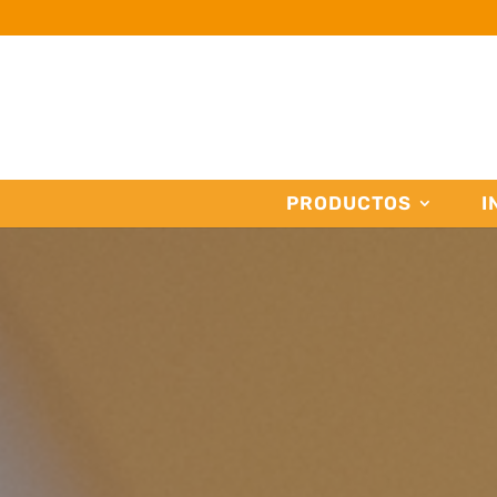
PRODUCTOS
I