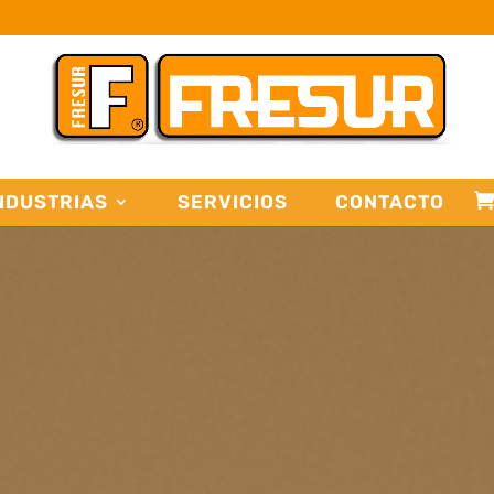
NDUSTRIAS
SERVICIOS
CONTACTO