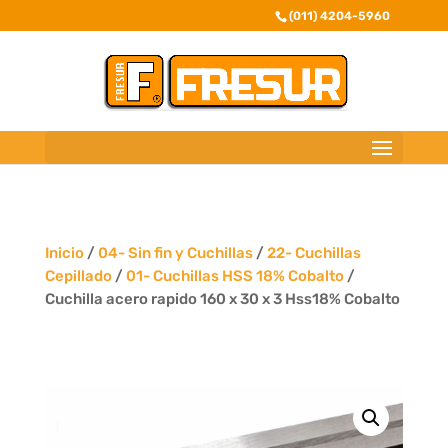
(011) 4204-5960
Inicio
/
04- Sin fin y Cuchillas
/
22- Cuchillas
Cepillado
/
01- Cuchillas HSS 18% Cobalto
/
Cuchilla acero rapido 160 x 30 x 3 Hss18% Cobalto