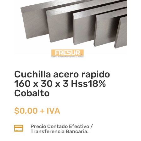
Cuchilla acero rapido
160 x 30 x 3 Hss18%
Cobalto
$
0,00
+ IVA
Precio Contado Efectivo /

Transferencia Bancaria.