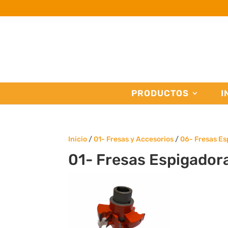
PRODUCTOS
I
Inicio
/
01- Fresas y Accesorios
/
06- Fresas Es
01- Fresas Espigador