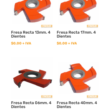
Fresa Recta 13mm. 4
Fresa Recta 17mm. 4
Dientes
Dientes
$
0,00
+ IVA
$
0,00
+ IVA
Fresa Recta 06mm. 4
Fresa Recta 40mm. 4
Dientes
Dientes