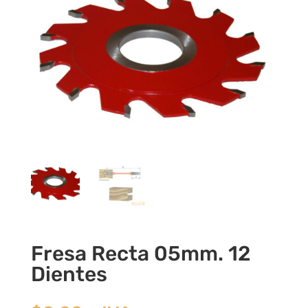
Fresa Recta 05mm. 12
Dientes