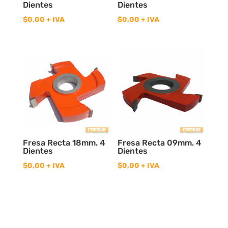
Dientes
Dientes
$
0,00
+ IVA
$
0,00
+ IVA
Fresa Recta 18mm. 4
Fresa Recta 09mm. 4
Dientes
Dientes
$
0,00
+ IVA
$
0,00
+ IVA