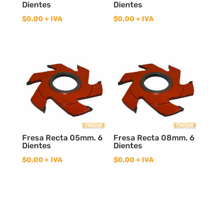
Dientes
Dientes
$
0,00
+ IVA
$
0,00
+ IVA
Fresa Recta 05mm. 6
Fresa Recta 08mm. 6
Dientes
Dientes
$
0,00
+ IVA
$
0,00
+ IVA