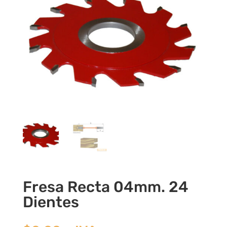
Fresa Recta 04mm. 24
Dientes