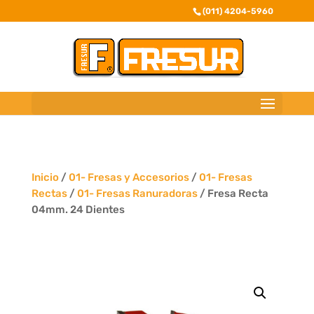
(011) 4204-5960
Inicio
/
01- Fresas y Accesorios
/
01- Fresas
Rectas
/
01- Fresas Ranuradoras
/ Fresa Recta
04mm. 24 Dientes