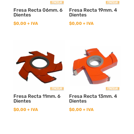
Fresa Recta 06mm. 6
Fresa Recta 19mm. 4
Dientes
Dientes
$
0,00
+ IVA
$
0,00
+ IVA
Fresa Recta 11mm. 6
Fresa Recta 13mm. 4
Dientes
Dientes
$
0,00
+ IVA
$
0,00
+ IVA