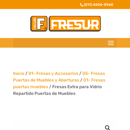
(011) 4204-5960
Inicio
/
01- Fresas y Accesorios
/
05- Fresas
Puertas de Muebles y Aberturas
/
01- Fresas
puertas muebles
/ Fresas Extra para Vidrio
Repartido Puertas de Muebles