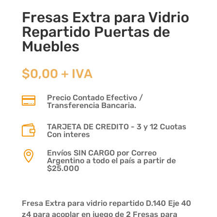
Fresas Extra para Vidrio
Repartido Puertas de
Muebles
$
0,00
+ IVA
Precio Contado Efectivo /

Transferencia Bancaria.
TARJETA DE CREDITO - 3 y 12 Cuotas

Con interes
Envíos SIN CARGO por Correo

Argentino a todo el país a partir de
$25.000
Fresa Extra para vidrio repartido D.140 Eje 40
z4 para acoplar en juego de 2 Fresas para