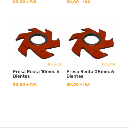
$
0,00
+ IVA
$
0,00
+ IVA
Fresa Recta 10mm. 6
Fresa Recta 08mm. 6
Dientes
Dientes
$
0,00
+ IVA
$
0,00
+ IVA