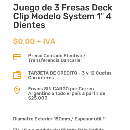
Juego de 3 Fresas Deck
Clip Modelo System 1″ 4
Dientes
$
0,00
+ IVA
Precio Contado Efectivo /

Transferencia Bancaria.
TARJETA DE CREDITO - 3 y 12 Cuotas

Con interes
Envíos SIN CARGO por Correo

Argentino a todo el país a partir de
$25.000
Diametro Exterior 150mm / Espesor util 1″