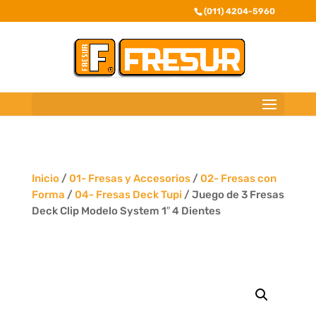
(011) 4204-5960
Inicio
/
01- Fresas y Accesorios
/
02- Fresas con
Forma
/
04- Fresas Deck Tupi
/ Juego de 3 Fresas
Deck Clip Modelo System 1″ 4 Dientes