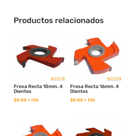
cantidad
Productos relacionados
Fresa Recta 10mm. 4
Fresa Recta 16mm. 4
Dientes
Dientes
$
0,00
+ IVA
$
0,00
+ IVA