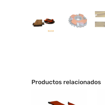
Productos relacionados