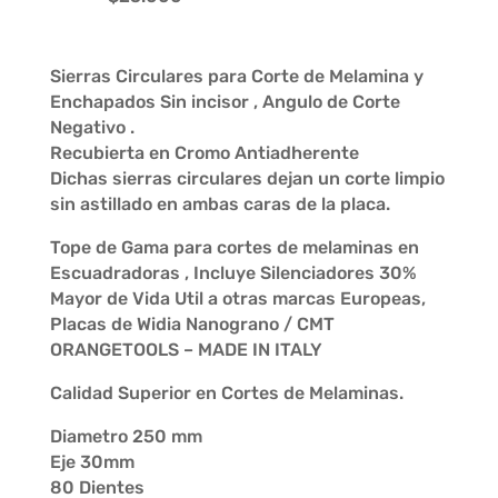
Sierras Circulares para Corte de Melamina y
Enchapados Sin incisor , Angulo de Corte
Negativo .
Recubierta en Cromo Antiadherente
Dichas sierras circulares dejan un corte limpio
sin astillado en ambas caras de la placa.
Tope de Gama para cortes de melaminas en
Escuadradoras , Incluye Silenciadores 30%
Mayor de Vida Util a otras marcas Europeas,
Placas de Widia Nanograno / CMT
ORANGETOOLS – MADE IN ITALY
Calidad Superior en Cortes de Melaminas.
Diametro 250 mm
Eje 30mm
80 Dientes