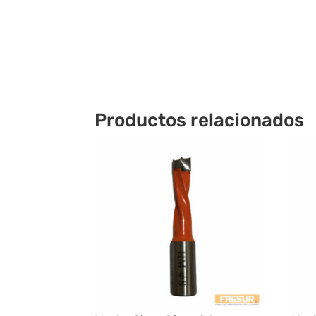
Productos relacionados