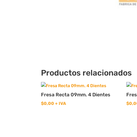
Productos relacionados
Fresa Recta 09mm. 4 Dientes
Fres
$
0,00
+ IVA
$
0,0