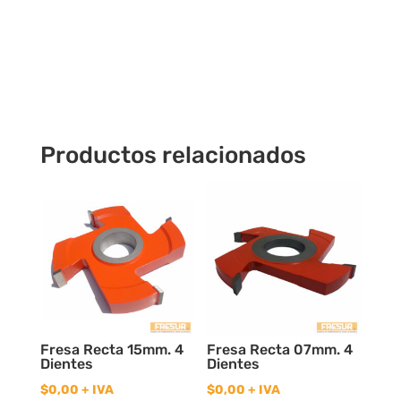
cantidad
Productos relacionados
Fresa Recta 15mm. 4
Fresa Recta 07mm. 4
Dientes
Dientes
$
0,00
+ IVA
$
0,00
+ IVA