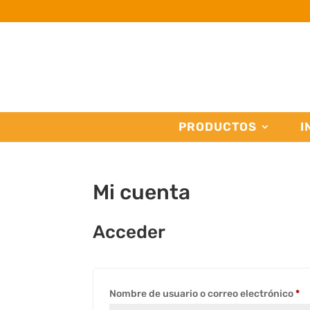
PRODUCTOS
I
Mi cuenta
Acceder
Ob
Nombre de usuario o correo electrónico
*