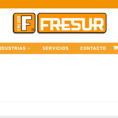
NDUSTRIAS
SERVICIOS
CONTACTO
ligatorio