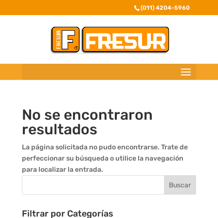
(011) 4204-5960
No se encontraron
resultados
La página solicitada no pudo encontrarse. Trate de
perfeccionar su búsqueda o utilice la navegación
para localizar la entrada.
Filtrar por Categorías