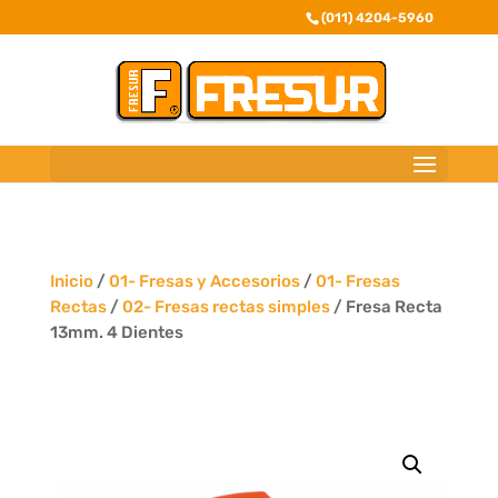
(011) 4204-5960
Inicio
/
01- Fresas y Accesorios
/
01- Fresas
Rectas
/
02- Fresas rectas simples
/ Fresa Recta
13mm. 4 Dientes