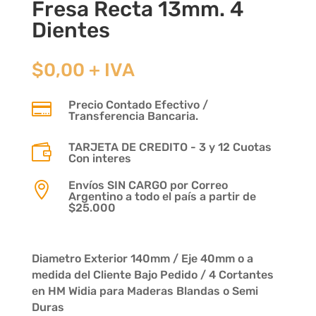
Fresa Recta 13mm. 4
Dientes
$
0,00
+ IVA
Precio Contado Efectivo /

Transferencia Bancaria.
TARJETA DE CREDITO - 3 y 12 Cuotas

Con interes
Envíos SIN CARGO por Correo

Argentino a todo el país a partir de
$25.000
Diametro Exterior 140mm / Eje 40mm o a
medida del Cliente Bajo Pedido / 4 Cortantes
en HM Widia para Maderas Blandas o Semi
Duras