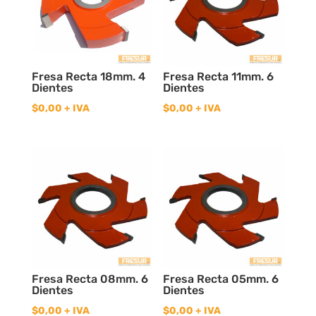
Fresa Recta 18mm. 4
Fresa Recta 11mm. 6
Dientes
Dientes
$
0,00
+ IVA
$
0,00
+ IVA
Fresa Recta 08mm. 6
Fresa Recta 05mm. 6
Dientes
Dientes
$
0,00
+ IVA
$
0,00
+ IVA