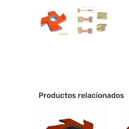
Productos relacionados