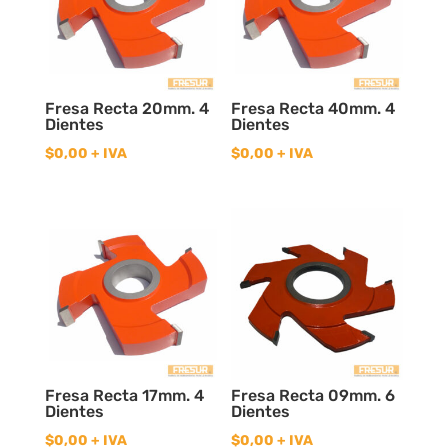
Fresa Recta 20mm. 4
Fresa Recta 40mm. 4
Dientes
Dientes
$
0,00
+ IVA
$
0,00
+ IVA
Fresa Recta 17mm. 4
Fresa Recta 09mm. 6
Dientes
Dientes
$
0,00
+ IVA
$
0,00
+ IVA