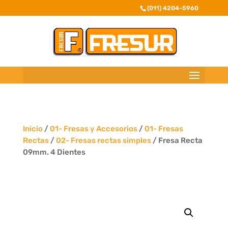
(011) 4204-5960
Inicio
/
01- Fresas y Accesorios
/
01- Fresas
Rectas
/
02- Fresas rectas simples
/ Fresa Recta
09mm. 4 Dientes