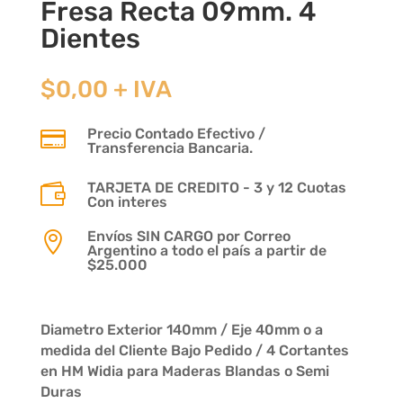
Fresa Recta 09mm. 4
Dientes
$
0,00
+ IVA
Precio Contado Efectivo /

Transferencia Bancaria.
TARJETA DE CREDITO - 3 y 12 Cuotas

Con interes
Envíos SIN CARGO por Correo

Argentino a todo el país a partir de
$25.000
Diametro Exterior 140mm / Eje 40mm o a
medida del Cliente Bajo Pedido / 4 Cortantes
en HM Widia para Maderas Blandas o Semi
Duras