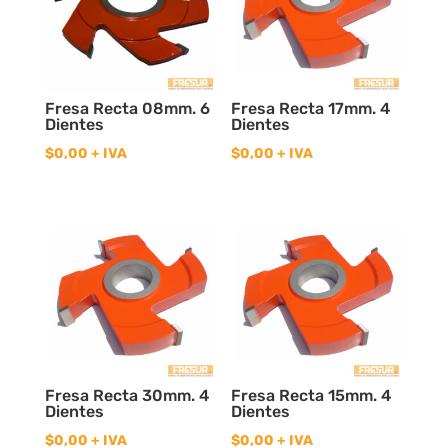
Fresa Recta 08mm. 6
Fresa Recta 17mm. 4
Dientes
Dientes
$
0,00
+ IVA
$
0,00
+ IVA
Fresa Recta 30mm. 4
Fresa Recta 15mm. 4
Dientes
Dientes
$
0,00
+ IVA
$
0,00
+ IVA