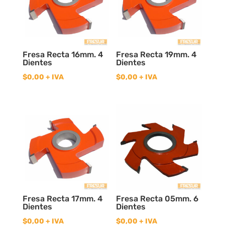
Fresa Recta 16mm. 4
Fresa Recta 19mm. 4
Dientes
Dientes
$
0,00
+ IVA
$
0,00
+ IVA
Fresa Recta 17mm. 4
Fresa Recta 05mm. 6
Dientes
Dientes
$
0,00
+ IVA
$
0,00
+ IVA