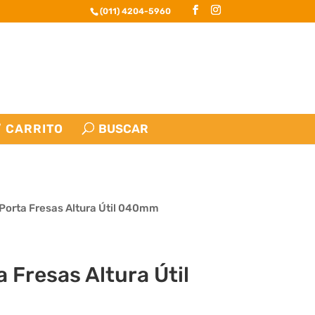
(011) 4204-5960
CARRITO
Porta Fresas Altura Útil 040mm
 Fresas Altura Útil