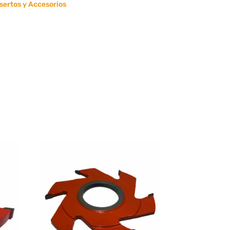
sertos y Accesorios