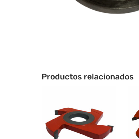
Productos relacionados