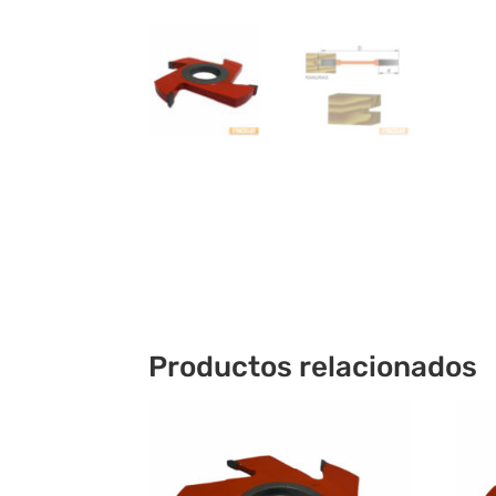
Productos relacionados