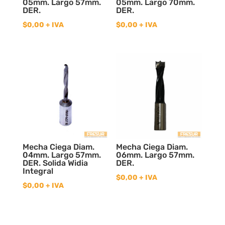
05mm. Largo 57mm.
05mm. Largo 70mm.
DER.
DER.
$
0,00
+ IVA
$
0,00
+ IVA
Mecha Ciega Diam.
Mecha Ciega Diam.
04mm. Largo 57mm.
06mm. Largo 57mm.
DER. Solida Widia
DER.
Integral
$
0,00
+ IVA
$
0,00
+ IVA