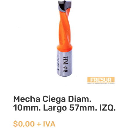
Mecha Ciega Diam.
10mm. Largo 57mm. IZQ.
$
0,00
+ IVA