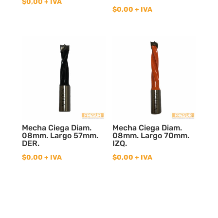
$
0,00
+ IVA
$
0,00
+ IVA
Mecha Ciega Diam.
Mecha Ciega Diam.
08mm. Largo 57mm.
08mm. Largo 70mm.
DER.
IZQ.
$
0,00
+ IVA
$
0,00
+ IVA