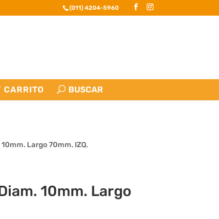
(011) 4204-5960
CARRITO
 10mm. Largo 70mm. IZQ.
Diam. 10mm. Largo