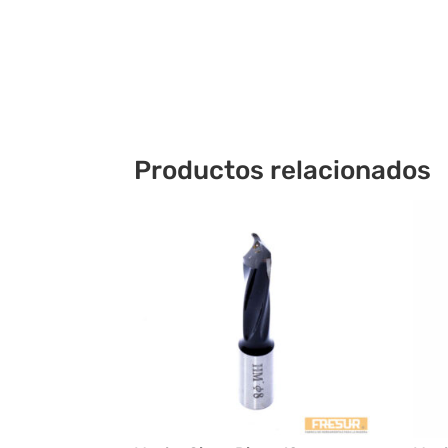
Productos relacionados