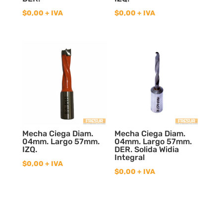
$
0,00
+ IVA
$
0,00
+ IVA
Mecha Ciega Diam.
Mecha Ciega Diam.
04mm. Largo 57mm.
04mm. Largo 57mm.
IZQ.
DER. Solida Widia
Integral
$
0,00
+ IVA
$
0,00
+ IVA