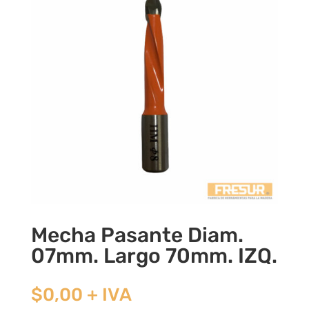
Mecha Pasante Diam.
07mm. Largo 70mm. IZQ.
$
0,00
+ IVA