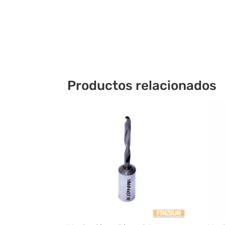
Productos relacionados