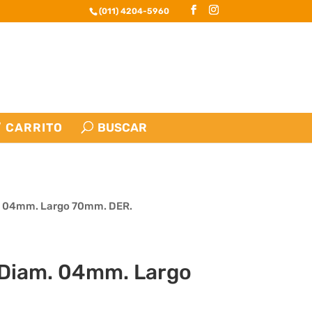
(011) 4204-5960
CARRITO
. 04mm. Largo 70mm. DER.
Diam. 04mm. Largo