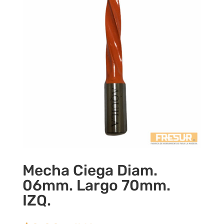
Mecha Ciega Diam.
06mm. Largo 70mm.
IZQ.