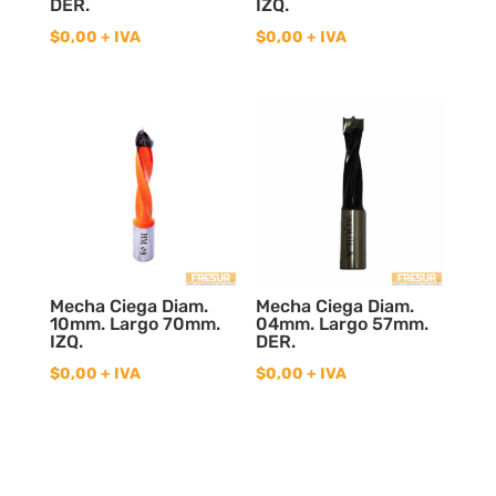
DER.
IZQ.
$
0,00
+ IVA
$
0,00
+ IVA
Mecha Ciega Diam.
Mecha Ciega Diam.
10mm. Largo 70mm.
04mm. Largo 57mm.
IZQ.
DER.
$
0,00
+ IVA
$
0,00
+ IVA