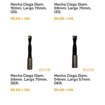
Mecha Ciega Diam.
Mecha Ciega Diam.
10mm. Largo 70mm.
08mm. Largo 70mm.
IZQ.
IZQ.
$
0,00
+ IVA
$
0,00
+ IVA
Mecha Ciega Diam.
Mecha Ciega Diam.
06mm. Largo 70mm.
04mm. Largo 57mm.
DER.
DER.
$
0,00
+ IVA
$
0,00
+ IVA