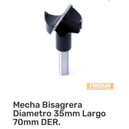
Mecha Bisagrera
Diametro 35mm Largo
70mm DER.