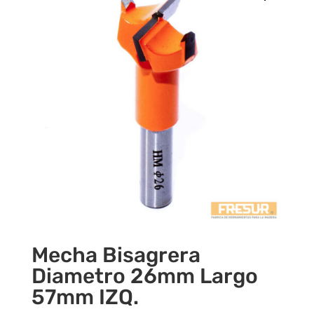
Mecha Bisagrera
Diametro 26mm Largo
57mm IZQ.