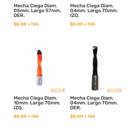
Mecha Ciega Diam.
Mecha Ciega Diam.
05mm. Largo 57mm.
04mm. Largo 70mm.
DER.
IZQ.
$
0,00
+ IVA
$
0,00
+ IVA
Mecha Ciega Diam.
Mecha Ciega Diam.
10mm. Largo 70mm.
04mm. Largo 70mm.
IZQ.
DER.
$
0,00
+ IVA
$
0,00
+ IVA