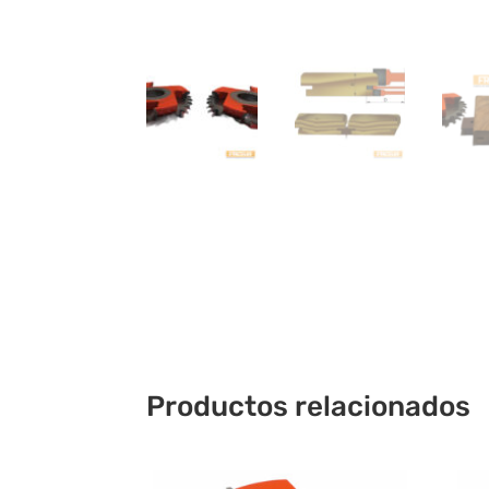
Productos relacionados