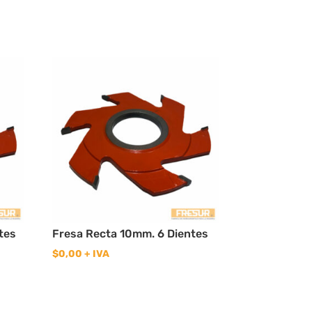
tes
Fresa Recta 10mm. 6 Dientes
$
0,00
+ IVA