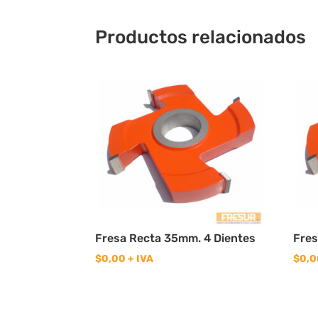
Productos relacionados
Fresa Recta 35mm. 4 Dientes
Fres
$
0,00
+ IVA
$
0,0