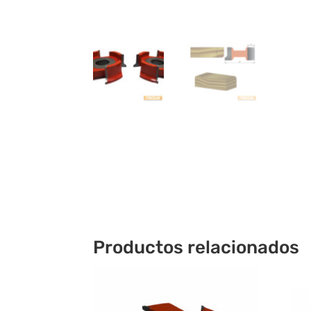
Productos relacionados